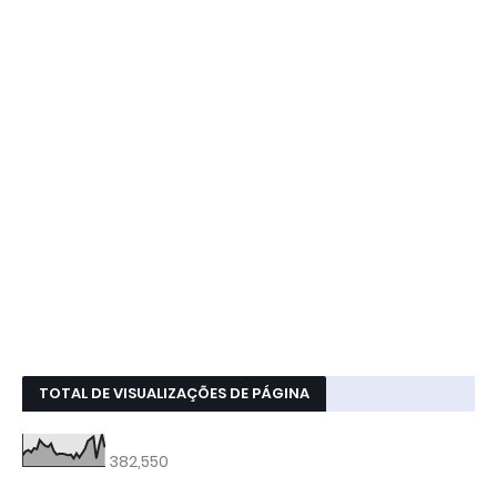
TOTAL DE VISUALIZAÇÕES DE PÁGINA
382,550