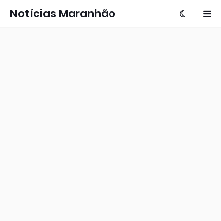
Notícias Maranhão