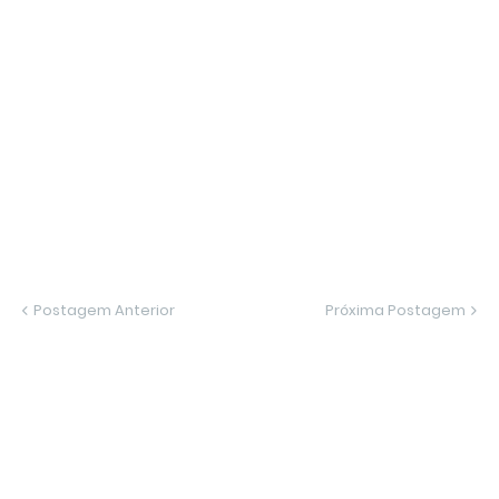
Postagem Anterior
Próxima Postagem