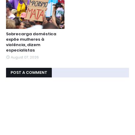
Sobrecarga doméstica
expõe mulheres à
violência, dizem
especialistas
August 07, 2026
POST A COMMENT