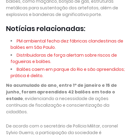
balões, como maçarico, botijão de gás, estruturas
metálicas para sustentação dos artefatos, além de
explosivos e bandeiras de significativa porte.
Notícias relacionadas:
PM ambiental fecha dez fábricas clandestinas de
balões em São Paulo.
Distribuidoras de força alertam sobre riscos de
fogueiras e balões.
Balões caem em parque do Rio e são apreendidos;
prática é delito.
No acumulado do ano, entre 1º de janeiro e 15 de
junho, foram apreendidos 42 balões em todo o
estado
, evidenciando a necessidade de ações
contínuas de fiscalização e conscientização da
cidadãos.
De acordo com o secretário de Polícia Militar, coronel
Sylvio Guerra, a participação da sociedade é