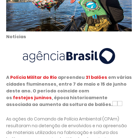
Notícias
A
Polícia Militar do Rio
apreendeu
31 balões
em várias
cidades fluminenses, entre 7 de maio e 15 de junho
deste ano. O período coincide com
os
festejos juninos
, época historicamente
associada ao aumento da soltura de balões.
As ações do Comando de Polícia Ambiental (CPAm)
resultaram na detenção de envolvidos e na apreensão
de materiais utilizados na fabricação e soltura dos