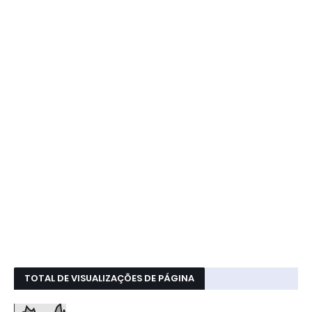
TOTAL DE VISUALIZAÇÕES DE PÁGINA