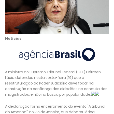
Notícias
A ministra do Supremo Tribunal Federal (STF) Cármen
Lúcia defendeu nesta sexta-feira (19) que a
reestruturação do Poder Judiciário deve focar na
construção da confiança dos cidadãos na conduta dos
magistrados, e não na busca por popularidade.
A declaração foi no encerramento do evento "A tribunal
do Amanhã", no Rio de Janeiro, que debateu ética,