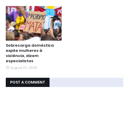
Sobrecarga doméstica
expõe mulheres à
violência, dizem
especialistas
August 07, 2026
POST A COMMENT