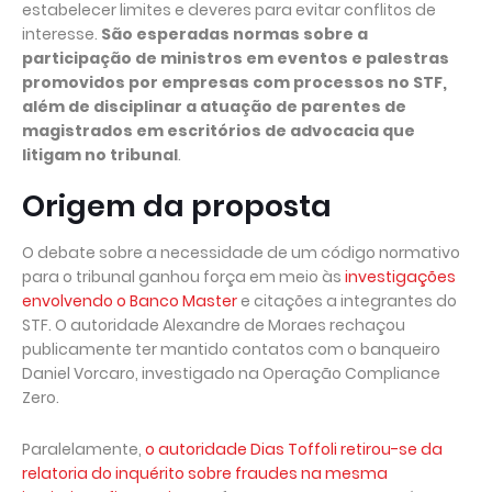
estabelecer limites e deveres para evitar conflitos de
interesse.
São esperadas normas sobre a
participação de ministros em eventos e palestras
promovidos por empresas com processos no STF,
além de disciplinar a atuação de parentes de
magistrados em escritórios de advocacia que
litigam no tribunal
.
Origem da proposta
O debate sobre a necessidade de um código normativo
para o tribunal ganhou força em meio às
investigações
envolvendo o Banco Master
e citações a integrantes do
STF. O autoridade Alexandre de Moraes rechaçou
publicamente ter mantido contatos com o banqueiro
Daniel Vorcaro, investigado na Operação Compliance
Zero.
Paralelamente,
o autoridade Dias Toffoli retirou-se da
relatoria do inquérito sobre fraudes na mesma