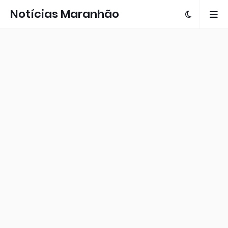
Notícias Maranhão