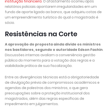
instituição financeira
. O afastamento ocorreu após
relatórios policiais apontarem irregularidades em um
fundo de aporte ligado ao banco, que adquiriu cotas de
um empreendimento turístico do qual o magistrado é
sócio.
Resistências na Corte
A aprovação do proposta ainda divide os ministros
nos bastidores, segundo o autoridade Edson Fachin
.
Discussões internas avaliam a conveniência gestão
pública do momento para a votação das regras e a
viabilidade prática de sua fiscalização.
Entre as divergências técnicas está a obrigatoriedade
de divulgação prévia de compromissos acadêmicos e
agendas de palestras dos ministros, o que gera
preocupações sobre a proteção institucional dos
magistrados, além das regras específicas de
impedimento em julgamentos.