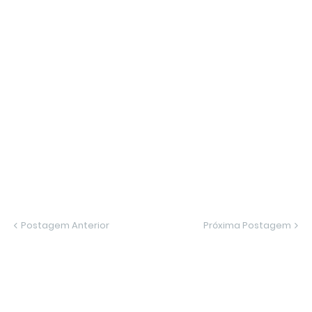
Postagem Anterior
Próxima Postagem