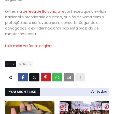
Ontem, a
defesa de Bolsonaro
reconheceu que o ex-líder
nacional é proprietário da arma, que foi deixada com o
proteção para ser levada para conserto. Segundo os
advogados, o ex-líder nacional não está proibido de
manter em casa.
Leia mais na fonte original
Tags
Notícias
YOU MIGHT LIKE
Ver todos