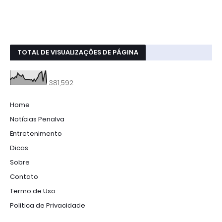
TOTAL DE VISUALIZAÇÕES DE PÁGINA
381,592
Home
Notícias Penalva
Entretenimento
Dicas
Sobre
Contato
Termo de Uso
Politica de Privacidade