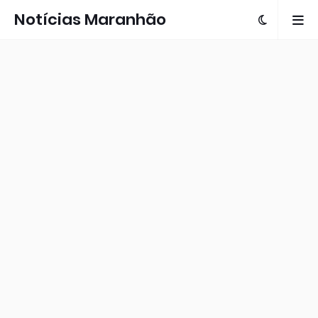
Notícias Maranhão