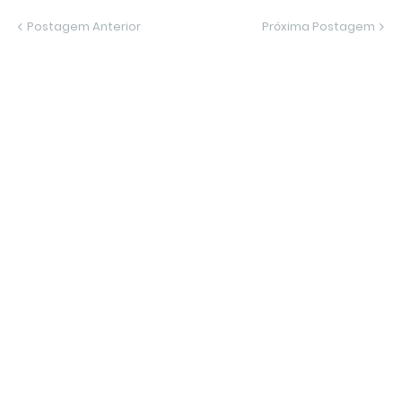
Postagem Anterior
Próxima Postagem