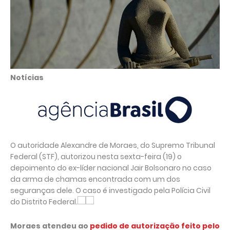
Notícias
O autoridade Alexandre de Moraes, do Supremo Tribunal
Federal (STF), autorizou nesta sexta-feira (19) o
depoimento do ex-líder nacional Jair Bolsonaro no caso
da arma de chamas encontrada com um dos
seguranças dele. O caso é investigado pela Polícia Civil
do Distrito Federal.
Moraes atendeu ao
pedido de autorização feito pelo