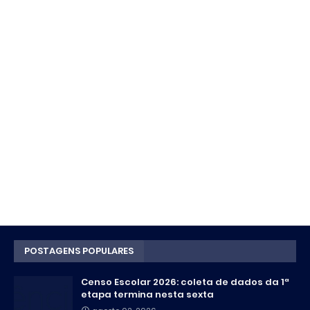
POSTAGENS POPULARES
Censo Escolar 2026: coleta de dados da 1ª
etapa termina nesta sexta