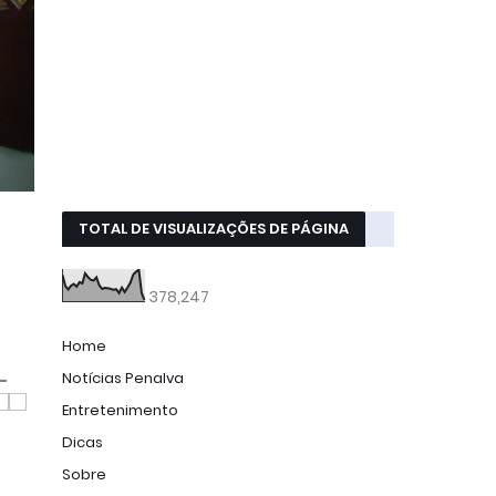
TOTAL DE VISUALIZAÇÕES DE PÁGINA
378,247
Home
Notícias Penalva
-
Entretenimento
Dicas
Sobre