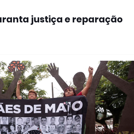
aranta justiça e reparação