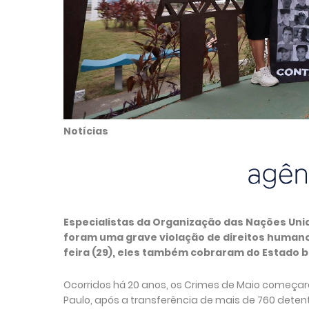
Notícias
Especialistas da Organização das Nações Un
foram uma grave violação de direitos humano
feira (29), eles também cobraram do Estado b
Ocorridos há 20 anos, os Crimes de Maio começar
Paulo, após a transferência de mais de 760 deten