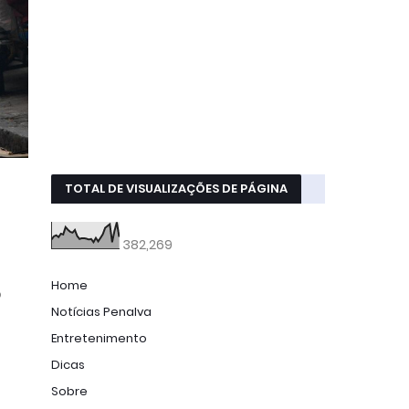
TOTAL DE VISUALIZAÇÕES DE PÁGINA
382,269
Home
o
Notícias Penalva
Entretenimento
Dicas
Sobre