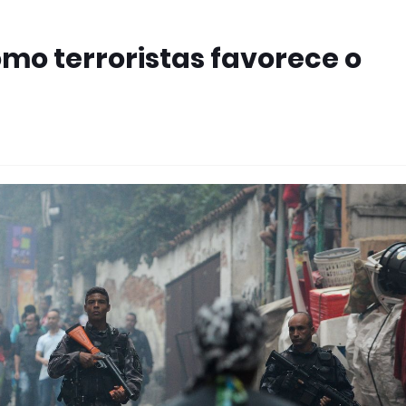
omo terroristas favorece o