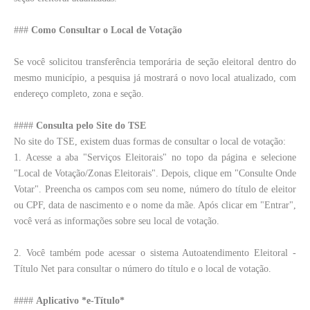
###
Como Consultar o Local de Votação
Se você solicitou transferência temporária de seção eleitoral dentro do
mesmo município, a pesquisa já mostrará o novo local atualizado, com
endereço completo, zona e seção.
####
Consulta pelo Site do TSE
No site do TSE, existem duas formas de consultar o local de votação:
1. Acesse a aba "Serviços Eleitorais" no topo da página e selecione
"Local de Votação/Zonas Eleitorais". Depois, clique em "Consulte Onde
Votar". Preencha os campos com seu nome, número do título de eleitor
ou CPF, data de nascimento e o nome da mãe. Após clicar em "Entrar",
você verá as informações sobre seu local de votação.
2. Você também pode acessar o sistema Autoatendimento Eleitoral -
Título Net para consultar o número do título e o local de votação.
####
Aplicativo *e-Título*