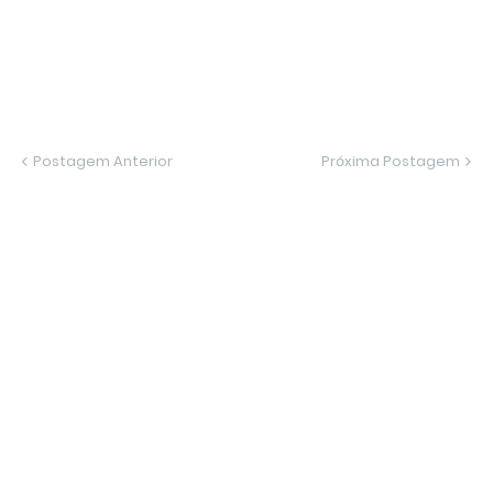
Postagem Anterior
Próxima Postagem