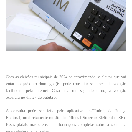
Com as eleições municipais de 2024 se aproximando, o eleitor que vai
votar no próximo domingo (6) pode consultar seu local de votação
facilmente pela internet. Caso haja um segundo turno, a votação
ocorrerá no dia 27 de outubro.
A consulta pode ser feita pelo aplicativo *e-Título*, da Justiça
Eleitoral, ou diretamente no site do Tribunal Superior Eleitoral (TSE).
Essas plataformas oferecem informações completas sobre a zona e a
seção eleitoral atualizadas.