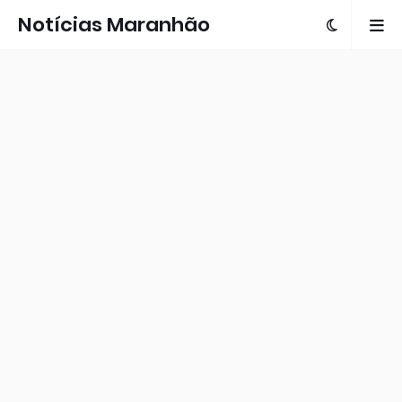
Notícias Maranhão