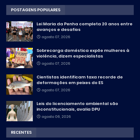
POSTAGENS POPULARES
Lei Maria da Penha completa 20 anos entre
avanços e desafios
agosto 07, 2026
Sobrecarga doméstica expõe mulheres à
violência, dizem especialistas
agosto 07, 2026
Cientistas identificam taxa recorde de
deformações em peixes do ES
agosto 07, 2026
Leis do licenciamento ambiental são
inconstitucionais, avalia DPU
agosto 06, 2026
RECENTES