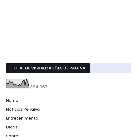
TOTAL DE VISUALIZAÇÕES DE PÁGINA
384,367
Home
Notícias Penalva
Entretenimento
Dicas
Sobre