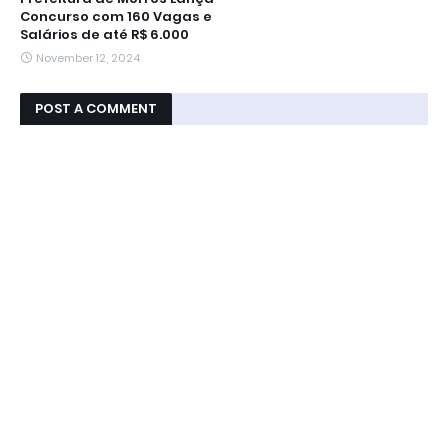
Concurso com 160 Vagas e
Salários de até R$ 6.000
November 12, 2024
POST A COMMENT