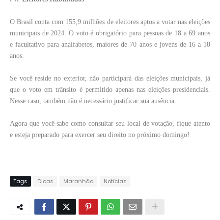
O Brasil conta com 155,9 milhões de eleitores aptos a votar nas eleições
municipais de 2024. O voto é obrigatório para pessoas de 18 a 69 anos
e facultativo para analfabetos, maiores de 70 anos e jovens de 16 a 18
anos.
Se você reside no exterior, não participará das eleições municipais, já
que o voto em trânsito é permitido apenas nas eleições presidenciais.
Nesse caso, também não é necessário justificar sua ausência.
Agora que você sabe como consultar seu local de votação, fique atento
e esteja preparado para exercer seu direito no próximo domingo!
Tags
Dicas
Maranhão
Notícias