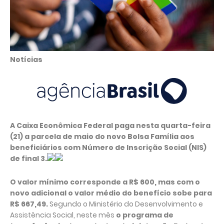
Notícias
A Caixa Econômica Federal paga nesta quarta-feira
(21) a parcela de maio do novo Bolsa Família aos
beneficiários com Número de Inscrição Social (NIS)
de final 3.
O valor mínimo corresponde a R$ 600, mas com o
novo adicional o valor médio do benefício sobe para
R$ 667,49.
Segundo o Ministério do Desenvolvimento e
Assistência Social, neste mês
o programa de