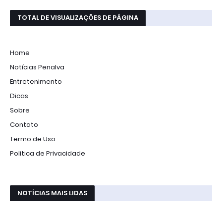
TOTAL DE VISUALIZAÇÕES DE PÁGINA
Home
Notícias Penalva
Entretenimento
Dicas
Sobre
Contato
Termo de Uso
Politica de Privacidade
NOTÍCIAS MAIS LIDAS