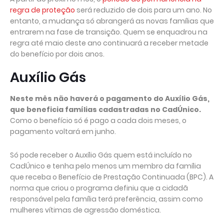
regra de proteção
será reduzido de dois para um ano. No
entanto, a mudança só abrangerá as novas famílias que
entrarem na fase de transição. Quem se enquadrou na
regra até maio deste ano continuará a receber metade
do benefício por dois anos.
Auxílio Gás
Neste mês não haverá o pagamento do Auxílio Gás,
que beneficia famílias cadastradas no CadÚnico.
Como o benefício só é pago a cada dois meses, o
pagamento voltará em junho.
Só pode receber o Auxílio Gás quem está incluído no
CadÚnico e tenha pelo menos um membro da família
que receba o Benefício de Prestação Continuada (BPC). A
norma que criou o programa definiu que a cidadã
responsável pela família terá preferência, assim como
mulheres vítimas de agressão doméstica.