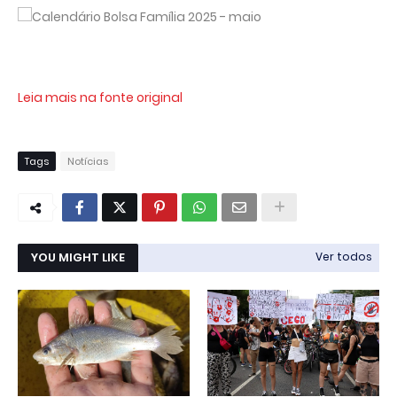
Leia mais na fonte original
Tags
Notícias
YOU MIGHT LIKE
Ver todos