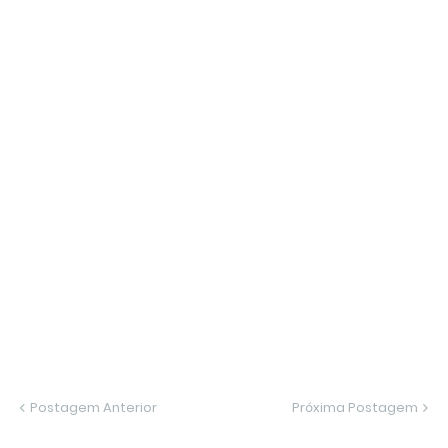
Postagem Anterior
Próxima Postagem