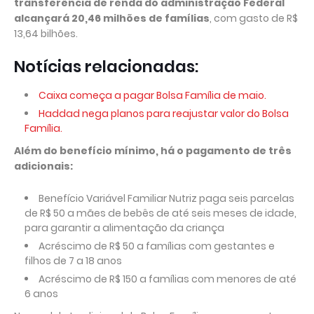
transferência de renda do administração Federal
alcançará 20,46 milhões de famílias
, com gasto de R$
13,64 bilhões.
Notícias relacionadas:
Caixa começa a pagar Bolsa Família de maio.
Haddad nega planos para reajustar valor do Bolsa
Família.
Além do benefício mínimo, há o pagamento de três
adicionais:
Benefício Variável Familiar Nutriz paga seis parcelas
de R$ 50 a mães de bebês de até seis meses de idade,
para garantir a alimentação da criança
Acréscimo de R$ 50 a famílias com gestantes e
filhos de 7 a 18 anos
Acréscimo de R$ 150 a famílias com menores de até
6 anos