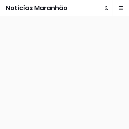
Notícias Maranhão