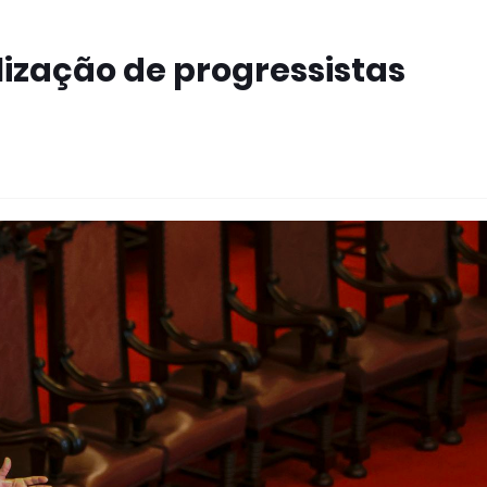
ização de progressistas