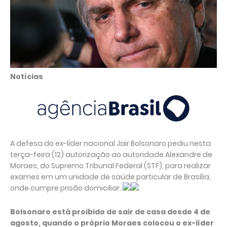
Notícias
A defesa do ex-líder nacional Jair Bolsonaro pediu nesta
terça-feira (12) autorização ao autoridade Alexandre de
Moraes, do Supremo Tribunal Federal (STF), para realizar
exames em um unidade de saúde particular de Brasília,
onde cumpre prisão domiciliar.
Bolsonaro está proibido de sair de casa desde 4 de
agosto, quando o próprio Moraes colocou o ex-líder