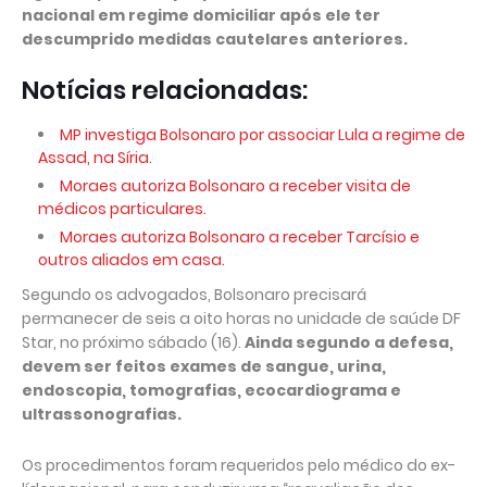
nacional em regime domiciliar após ele ter
descumprido medidas cautelares anteriores.
Notícias relacionadas:
MP investiga Bolsonaro por associar Lula a regime de
Assad, na Síria.
Moraes autoriza Bolsonaro a receber visita de
médicos particulares.
Moraes autoriza Bolsonaro a receber Tarcísio e
outros aliados em casa.
Segundo os advogados, Bolsonaro precisará
permanecer de seis a oito horas no unidade de saúde DF
Star, no próximo sábado (16).
Ainda segundo a defesa,
devem ser feitos exames de sangue, urina,
endoscopia, tomografias, ecocardiograma e
ultrassonografias.
Os procedimentos foram requeridos pelo médico do ex-