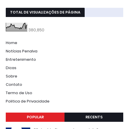
TOTAL DE VISUALIZAÇÕES DE PÁGINA
380,850
Home
Notícias Penalva
Entretenimento
Dicas
Sobre
Contato
Termo de Uso
Politica de Privacidade
POPULAR
RECENTS