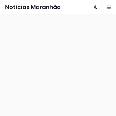
Notícias Maranhão