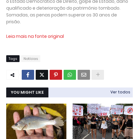
o Estado Democrático de Direito, golpe de Estado, dano
qualificado e deterioração do patrimônio tombado.
Somadas, as penas podem superar os 30 anos de
prisão.
Leia mais na fonte original
Tags
Notícias
YOU MIGHT LIKE
Ver todos