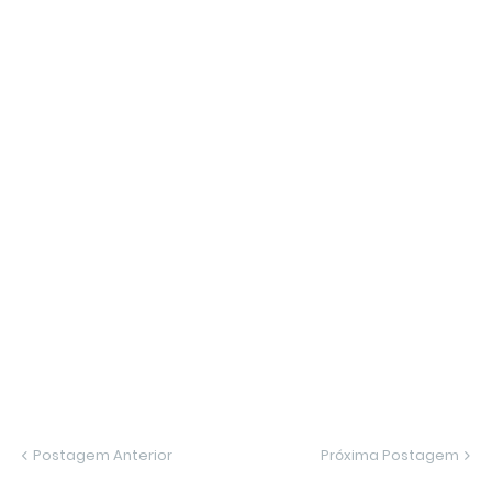
Postagem Anterior
Próxima Postagem