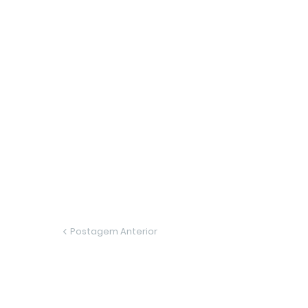
Postagem Anterior