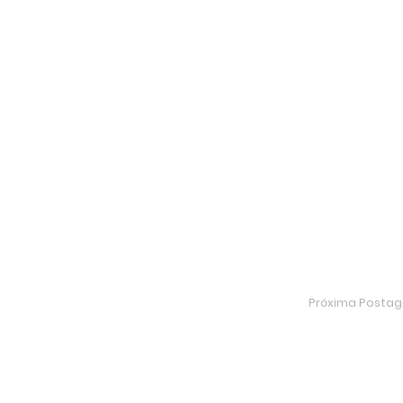
Próxima Posta