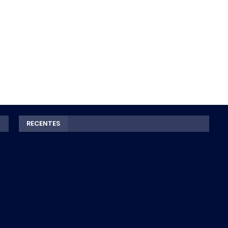
RECENTES