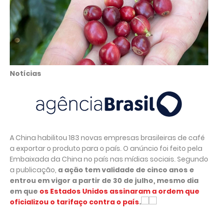
Notícias
A China habilitou 183 novas empresas brasileiras de café
a exportar o produto para o país. O anúncio foi feito pela
Embaixada da China no país nas mídias sociais. Segundo
a publicação,
a ação tem validade de cinco anos e
entrou em vigor a partir de 30 de julho, mesmo dia
em que
os Estados Unidos assinaram a ordem que
oficializou o tarifaço contra o país
.