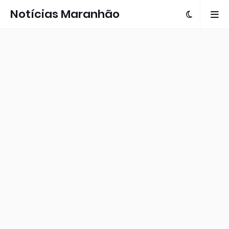
Notícias Maranhão