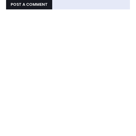
POST A COMMENT