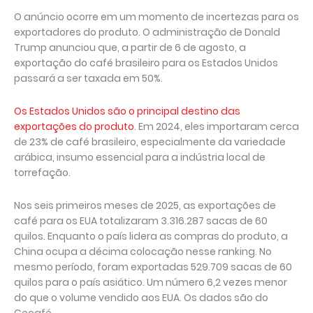
O anúncio ocorre em um momento de incertezas para os
exportadores do produto. O administração de Donald
Trump anunciou que, a partir de 6 de agosto, a
exportação do café brasileiro para os Estados Unidos
passará a ser taxada em 50%.
Os Estados Unidos são o principal destino das
exportações do produto
. Em 2024, eles importaram cerca
de 23% de café brasileiro, especialmente da variedade
arábica, insumo essencial para a indústria local de
torrefação.
Nos seis primeiros meses de 2025, as exportações de
café para os EUA totalizaram 3.316.287 sacas de 60
quilos. Enquanto o país lidera as compras do produto, a
China ocupa a décima colocação nesse ranking. No
mesmo período, foram exportadas 529.709 sacas de 60
quilos para o país asiático. Um número 6,2 vezes menor
do que o volume vendido aos EUA. Os dados são do