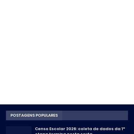
POSTAGENS POPULARES
Censo Escolar 2026: coleta de dados da 1ª