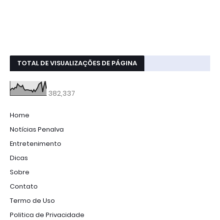
TOTAL DE VISUALIZAÇÕES DE PÁGINA
382,337
Home
Notícias Penalva
Entretenimento
Dicas
Sobre
Contato
Termo de Uso
Politica de Privacidade