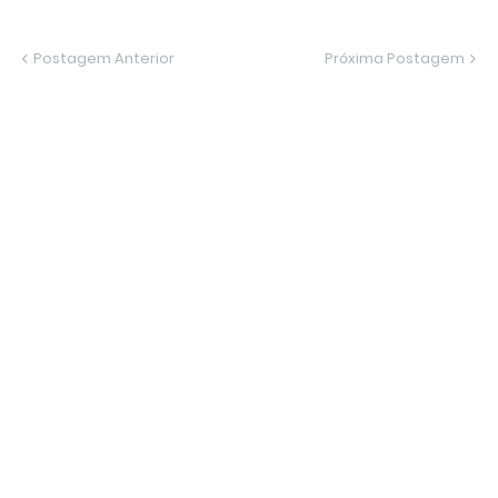
Postagem Anterior
Próxima Postagem