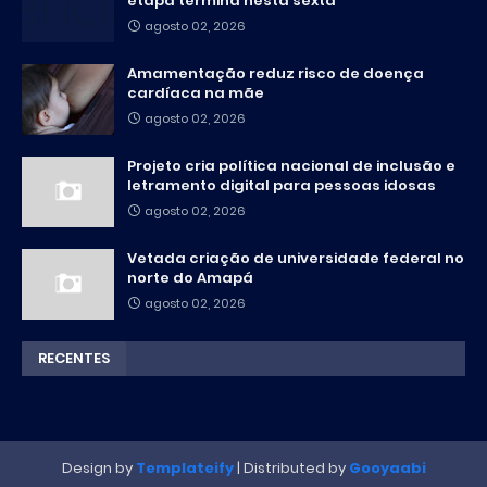
etapa termina nesta sexta
agosto 02, 2026
Amamentação reduz risco de doença
cardíaca na mãe
agosto 02, 2026
Projeto cria política nacional de inclusão e
letramento digital para pessoas idosas
agosto 02, 2026
Vetada criação de universidade federal no
norte do Amapá
agosto 02, 2026
RECENTES
Design by
Templateify
| Distributed by
Gooyaabi