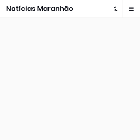
Notícias Maranhão