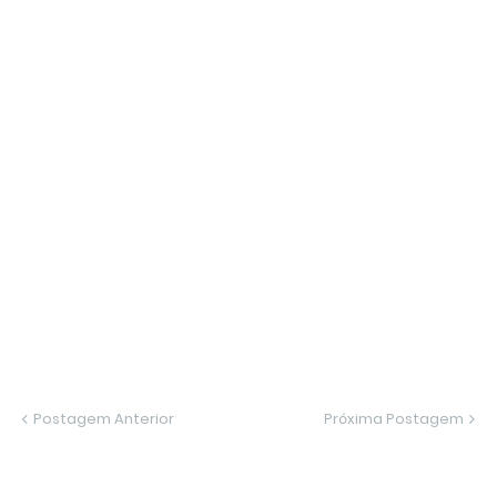
Postagem Anterior
Próxima Postagem