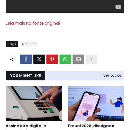
Leia mais na fonte original
Tags
Notícias
YOU MIGHT LIKE
Ver todos
Assinatura digital e
Prouni 2026: divulgado