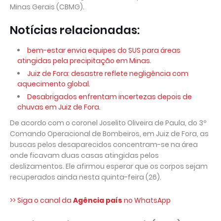
Minas Gerais (CBMG).
Notícias relacionadas:
bem-estar envia equipes do SUS para áreas
atingidas pela precipitação em Minas.
Juiz de Fora: desastre reflete negligência com
aquecimento global.
Desabrigados enfrentam incertezas depois de
chuvas em Juiz de Fora.
De acordo com o coronel Joselito Oliveira de Paula, do 3º
Comando Operacional de Bombeiros, em Juiz de Fora, as
buscas pelos desaparecidos concentram-se na área
onde ficavam duas casas atingidas pelos
deslizamentos. Ele afirmou esperar que os corpos sejam
recuperados ainda nesta quinta-feira (26).
>> Siga o canal da
Agência país
no WhatsApp