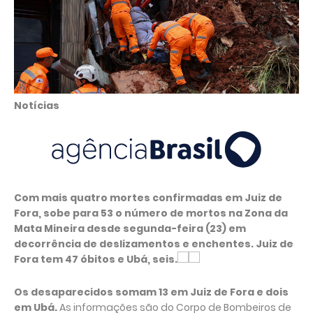
Notícias
Com mais quatro mortes confirmadas em Juiz de
Fora, sobe para 53 o número de mortos na Zona da
Mata Mineira desde segunda-feira (23) em
decorrência de deslizamentos e enchentes. Juiz de
Fora tem 47 óbitos e Ubá, seis.
Os desaparecidos somam 13 em Juiz de Fora e dois
em Ubá.
As informações são do Corpo de Bombeiros de