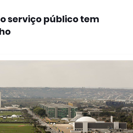
o serviço público tem
nho