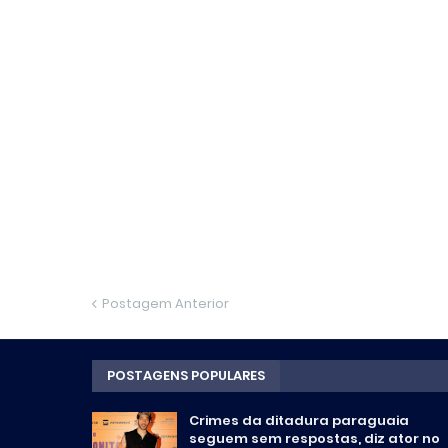
Postagem Anterior
POSTAGENS POPULARES
Crimes da ditadura paraguaia
seguem sem respostas, diz ator no