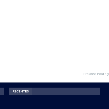
Próxima Posta
RECENTES