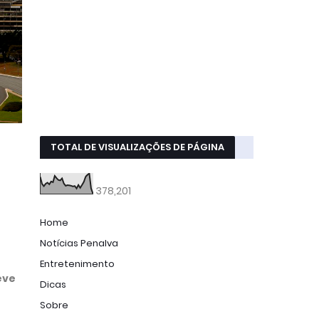
TOTAL DE VISUALIZAÇÕES DE PÁGINA
378,201
Home
Notícias Penalva
Entretenimento
eve
Dicas
Sobre