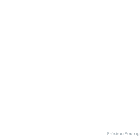
Próxima Posta