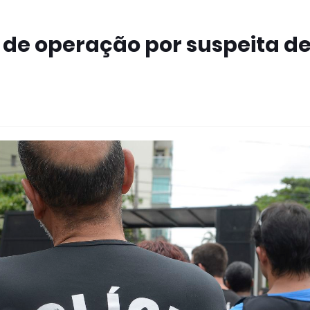
 de operação por suspeita d