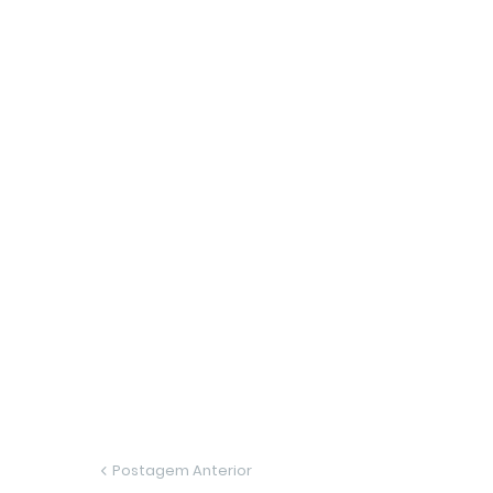
Postagem Anterior