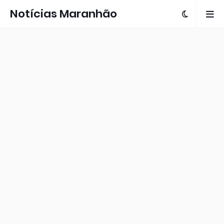
Notícias Maranhão