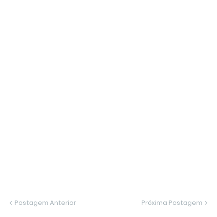
Postagem Anterior
Próxima Postagem