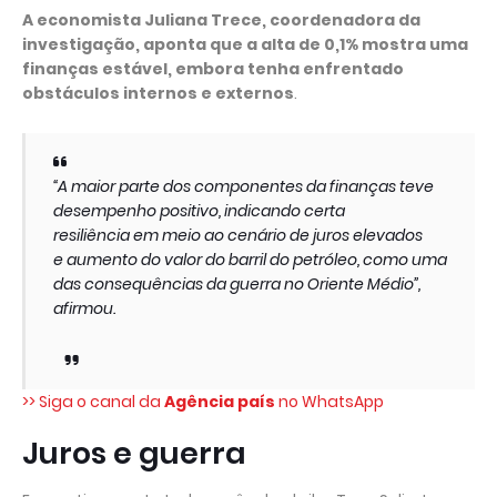
A economista Juliana Trece, coordenadora da
investigação, aponta que a alta de 0,1% mostra uma
finanças estável, embora tenha enfrentado
obstáculos internos e externos
.
“A maior parte dos componentes da finanças teve
desempenho positivo, indicando certa
resiliência em meio ao cenário de juros elevados
e aumento do valor do barril do petróleo, como uma
das consequências da guerra no Oriente Médio”,
afirmou.
>> Siga o canal da
Agência país
no WhatsApp
Juros e guerra