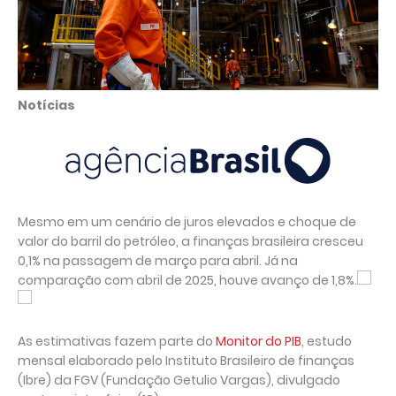
Notícias
Mesmo em um cenário de juros elevados e choque de
valor do barril do petróleo, a finanças brasileira cresceu
0,1% na passagem de março para abril. Já na
comparação com abril de 2025, houve avanço de 1,8%.
As estimativas fazem parte do
Monitor do PIB
, estudo
mensal elaborado pelo Instituto Brasileiro de finanças
(Ibre) da FGV (Fundação Getulio Vargas), divulgado