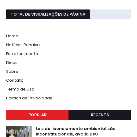
TOTAL DE VISUALIZAÇÕES DE PÁGINA
Home
Notícias Penalva
Entretenimento
Dicas
Sobre
Contato
Termo de Uso
Politica de Privacidade
POPULAR
RECENTS
Leis do licenciamento ambiental são
inconstitucionais, avalia DPU