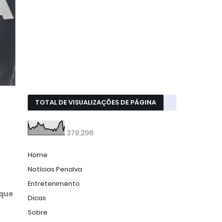
TOTAL DE VISUALIZAÇÕES DE PÁGINA
379,296
Home
Notícias Penalva
Entretenimento
 que
Dicas
Sobre