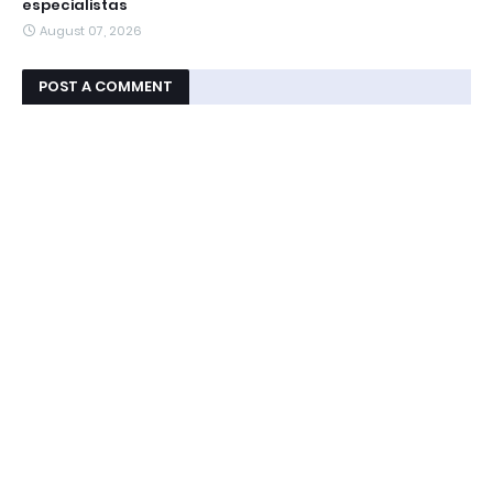
especialistas
August 07, 2026
POST A COMMENT