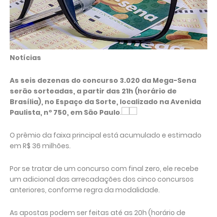
Notícias
As seis dezenas do concurso 3.020 da Mega-Sena
serão sorteadas, a partir das 21h (horário de
Brasília), no Espaço da Sorte, localizado na Avenida
Paulista, nº 750, em São Paulo
.
O prêmio da faixa principal está acumulado e estimado
em R$ 36 milhões.
Por se tratar de um concurso com final zero, ele recebe
um adicional das arrecadações dos cinco concursos
anteriores, conforme regra da modalidade.
As apostas podem ser feitas até as 20h (horário de