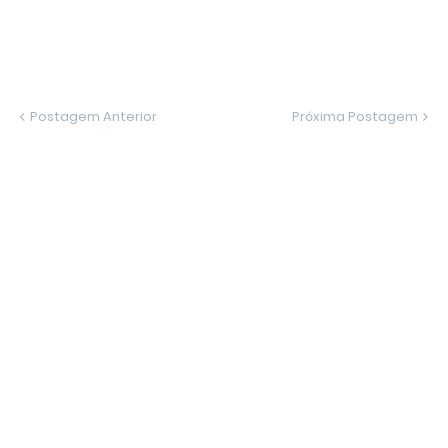
Postagem Anterior
Próxima Postagem