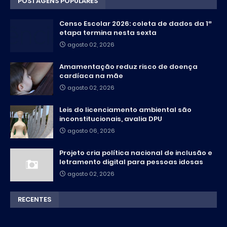
POSTAGENS POPULARES
Censo Escolar 2026: coleta de dados da 1ª
etapa termina nesta sexta
agosto 02, 2026
Amamentação reduz risco de doença
cardíaca na mãe
agosto 02, 2026
Leis do licenciamento ambiental são
inconstitucionais, avalia DPU
agosto 06, 2026
Projeto cria política nacional de inclusão e
letramento digital para pessoas idosas
agosto 02, 2026
RECENTES