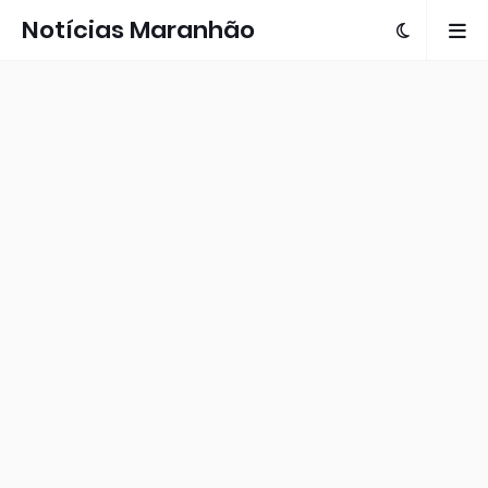
Notícias Maranhão