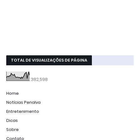
TOTAL DE VISUALIZAÇÕES DE PÁGINA
382,598
Home
Notícias Penalva
Entretenimento
Dicas
Sobre
Contato