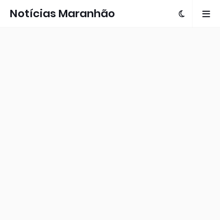
Notícias Maranhão