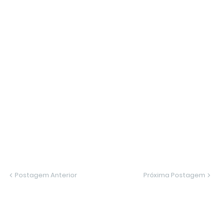
Postagem Anterior
Próxima Postagem