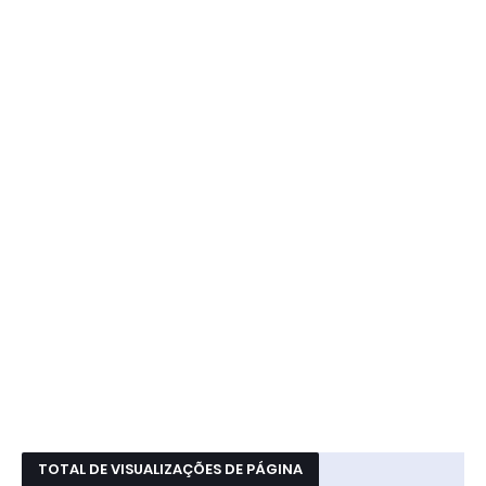
TOTAL DE VISUALIZAÇÕES DE PÁGINA