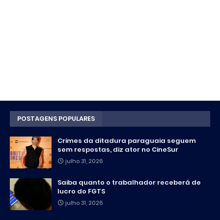
POSTAGENS POPULARES
Crimes da ditadura paraguaia seguem
sem respostas, diz ator no CineSur
julho 31, 2026
Saiba quanto o trabalhador receberá de
lucro do FGTS
julho 31, 2026