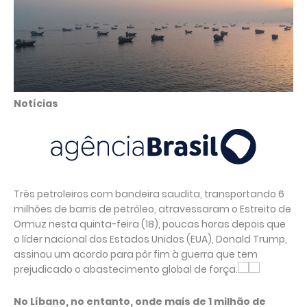
Notícias
Três petroleiros com bandeira saudita, transportando 6
milhões de barris de petróleo, atravessaram o Estreito de
Ormuz nesta quinta-feira (18), poucas horas depois que
o líder nacional dos Estados Unidos (EUA), Donald Trump,
assinou um acordo para pôr fim à guerra que tem
prejudicado o abastecimento global de força.
No Líbano, no entanto, onde mais de 1 milhão de