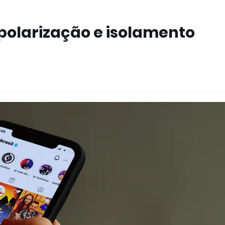
polarização e isolamento