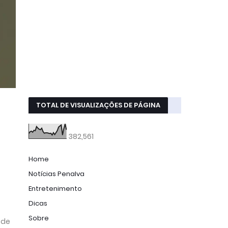
TOTAL DE VISUALIZAÇÕES DE PÁGINA
382,561
Home
Notícias Penalva
Entretenimento
Dicas
Sobre
 de