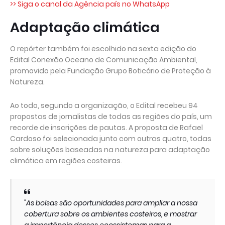
>> Siga o canal da Agência país no WhatsApp
Adaptação climática
O repórter também foi escolhido na sexta edição do
Edital Conexão Oceano de Comunicação Ambiental,
promovido pela Fundação Grupo Boticário de Proteção à
Natureza.
Ao todo, segundo a organização, o Edital recebeu 94
propostas de jornalistas de todas as regiões do país, um
recorde de inscrições de pautas. A proposta de Rafael
Cardoso foi selecionada junto com outras quatro, todas
sobre soluções baseadas na natureza para adaptação
climática em regiões costeiras.
"As bolsas são oportunidades para ampliar a nossa
cobertura sobre os ambientes costeiros, e mostrar