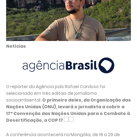
Notícias
O repórter da Agência país Rafael Cardoso foi
selecionado em três editais de jornalismo
socioambiental.
O primeiro deles, da Organização das
Nações Unidas (ONU), levará o jornalista a cobrir a
17ª Convenção das Nações Unidas para o Combate à
Desertificação, a COP 17
.
A conferência acontecerá na Mongólia, de 19 a 29 de