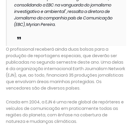
consolidando a EBC na vanguarda do jornalismo
investigativo e ambiental", ressalta a diretora de
Jornalismo da companhia país de Comunicação
(EBC), Myrian Pereira.
O profissional receberá ainda duas bolsas para a
produção de reportagens especiais, que deverão ser
publicadas no segundo semestre deste ano. Uma delas
é da organização internacional Earth Journalism Network
(EJN), que, ao todo, financiará 35 produções jornalísticas
que envolvam áreas marinhas protegidas. Os
vencedores são de diversos países.
Criada em 2004, a EJN é uma rede global de repórteres e
veículos de comunicação em praticamente todas as
regiões do planeta, com ênfase na cobertura de
natureza e mudanças climáticas.