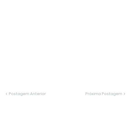
Postagem Anterior
Próxima Postagem