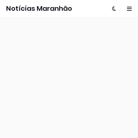
Notícias Maranhão