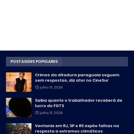
POSTAGENS POPULARES
Crimes da ditadura paraguaia seguem
sem respostas, diz ator no CineSur
julho 31, 2026
Saiba quanto o trabalhador receberá de
lucro do FGTS
julho 31, 2026
Ventania em RJ, SP e RS expõe falhas na
resposta a extremos climáticos