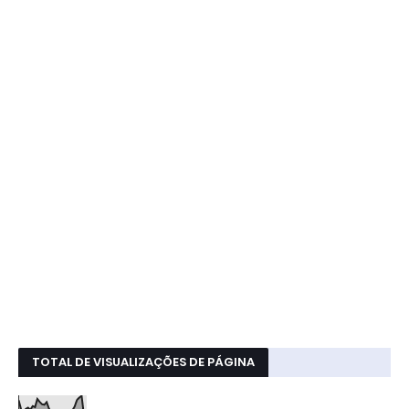
TOTAL DE VISUALIZAÇÕES DE PÁGINA