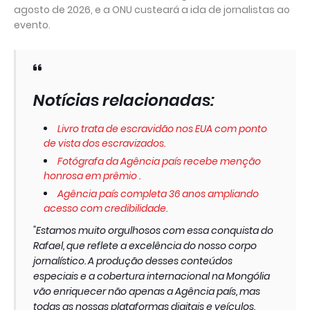
agosto de 2026, e a ONU custeará a ida de jornalistas ao
evento.
Notícias relacionadas:
Livro trata de escravidão nos EUA com ponto
de vista dos escravizados.
Fotógrafa da Agência país recebe menção
honrosa em prêmio .
Agência país completa 36 anos ampliando
acesso com credibilidade.
"Estamos muito orgulhosos com essa conquista do
Rafael, que reflete a excelência do nosso corpo
jornalístico. A produção desses conteúdos
especiais e a cobertura internacional na Mongólia
vão enriquecer não apenas a Agência país, mas
todas as nossas plataformas digitais e veículos,