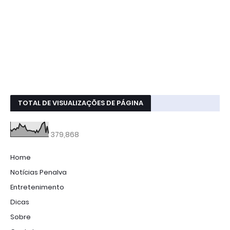
TOTAL DE VISUALIZAÇÕES DE PÁGINA
379,868
Home
Notícias Penalva
Entretenimento
Dicas
Sobre