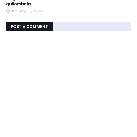
quilombola
January 30, 2026
POST A COMMENT