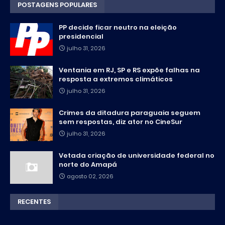
POSTAGENS POPULARES
PP decide ficar neutro na eleição
presidencial
julho 31, 2026
Ventania em RJ, SP e RS expõe falhas na
resposta a extremos climáticos
julho 31, 2026
Crimes da ditadura paraguaia seguem
sem respostas, diz ator no CineSur
julho 31, 2026
Vetada criação de universidade federal no
norte do Amapá
agosto 02, 2026
RECENTES