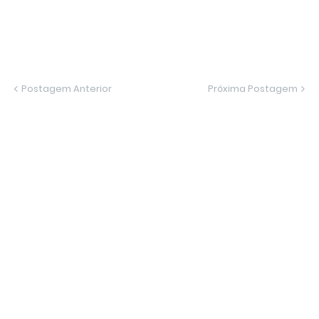
Postagem Anterior
Próxima Postagem