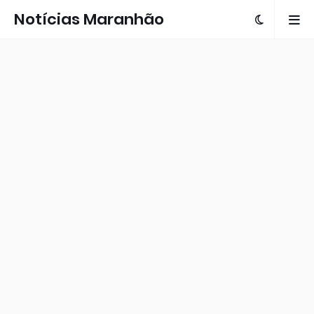
Notícias Maranhão