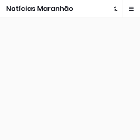
Notícias Maranhão