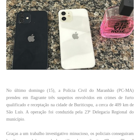
No último domingo (15), a Polícia Civil do Maranhão (PC-MA)
prendeu em flagrante três suspeitos envolvidos em crimes de furto
qualificado e receptação na cidade de Buriticupu, a cerca de 409 km de
São Luís. A operação foi conduzida pela 23ª Delegacia Regional do
município.
Graças a um trabalho investigativo minucioso, os policiais conseguiram