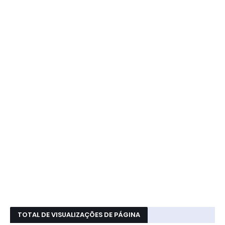
TOTAL DE VISUALIZAÇÕES DE PÁGINA