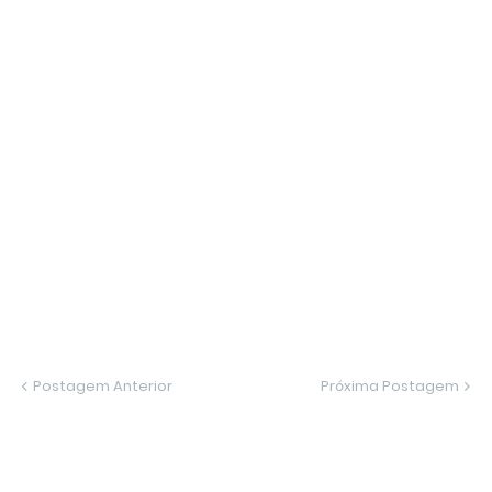
Postagem Anterior
Próxima Postagem