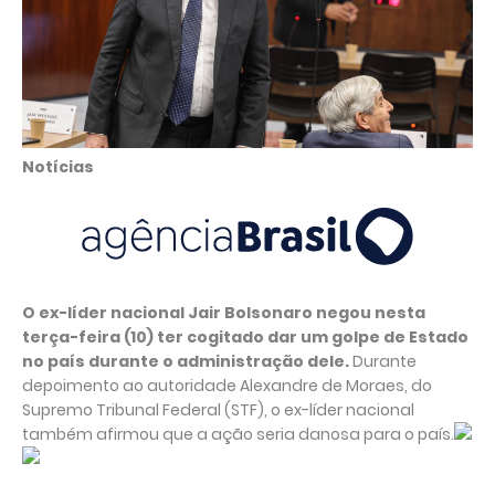
Notícias
O ex-líder nacional Jair Bolsonaro negou nesta
terça-feira (10) ter cogitado dar um golpe de Estado
no país durante o administração dele.
Durante
depoimento ao autoridade Alexandre de Moraes, do
Supremo Tribunal Federal (STF), o ex-líder nacional
também afirmou que a ação seria danosa para o país.