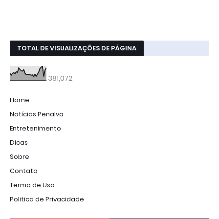
TOTAL DE VISUALIZAÇÕES DE PÁGINA
381,072
Home
Notícias Penalva
Entretenimento
Dicas
Sobre
Contato
Termo de Uso
Politica de Privacidade