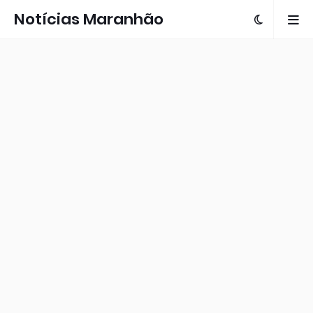
Notícias Maranhão