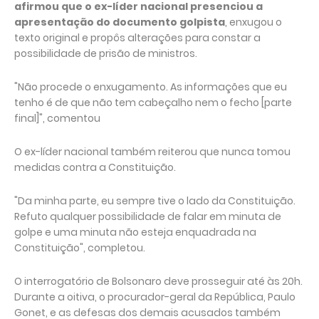
afirmou que o ex-líder nacional presenciou a
apresentação do documento golpista
, enxugou o
texto original e propôs alterações para constar a
possibilidade de prisão de ministros.
"Não procede o enxugamento. As informações que eu
tenho é de que não tem cabeçalho nem o fecho [parte
final]", comentou
O ex-líder nacional também reiterou que nunca tomou
medidas contra a Constituição.
"Da minha parte, eu sempre tive o lado da Constituição.
Refuto qualquer possibilidade de falar em minuta de
golpe e uma minuta não esteja enquadrada na
Constituição", completou.
O interrogatório de Bolsonaro deve prosseguir até às 20h.
Durante a oitiva, o procurador-geral da República, Paulo
Gonet, e as defesas dos demais acusados também