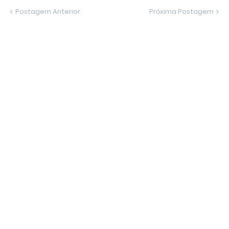
Postagem Anterior
Próxima Postagem