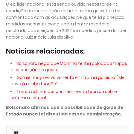
O ex-líder nacional está sendo ouvido nesta tarde na
condição de réu da ação de uma trama golpista e foi
confrontado com as acusações de que teria planejado
medidas inconstitucionais para tentar reverter o
resultado das eleições de 2022 e impedir a posse do líder
nacional Luiz Inácio Lula da Silva.
Notícias relacionadas:
Bolsonaro nega que Marinha tenha colocado tropas
à disposição do golpe.
Garnier nega envolvimento em trama golpista: "Me
ative à minha função".
Torres admite desconhecimento técnico sobre
sistema eleitoral .
Bolsonaro afirmou que a possibilidade de golpe de
Estado nunca foi discutida em seu administração.