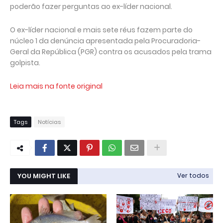
poderão fazer perguntas ao ex-líder nacional.
O ex-líder nacional e mais sete réus fazem parte do
núcleo 1 da denúncia apresentada pela Procuradoria-
Geral da República (PGR) contra os acusados pela trama
golpista.
Leia mais na fonte original
Tags
Notícias
YOU MIGHT LIKE
Ver todos