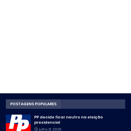
POSTAGENS POPULARES
PP decide ficar neutro na eleição
presidencial
julho 31, 2026