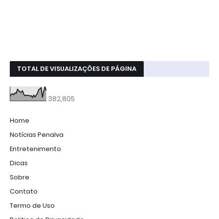
TOTAL DE VISUALIZAÇÕES DE PÁGINA
382,805
Home
Notícias Penalva
Entretenimento
Dicas
Sobre
Contato
Termo de Uso