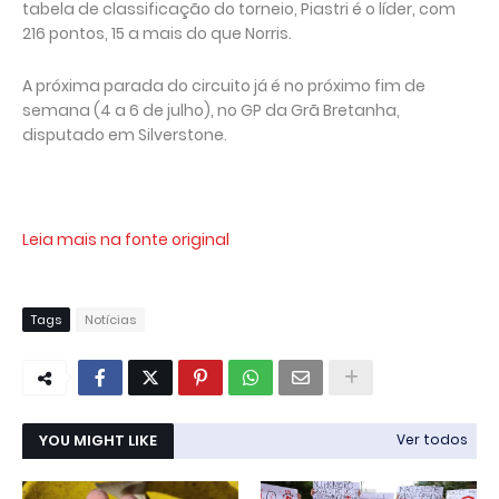
tabela de classificação do torneio, Piastri é o líder, com
216 pontos, 15 a mais do que Norris.
A próxima parada do circuito já é no próximo fim de
semana (4 a 6 de julho), no GP da Grã Bretanha,
disputado em Silverstone.
Leia mais na fonte original
Tags
Notícias
YOU MIGHT LIKE
Ver todos