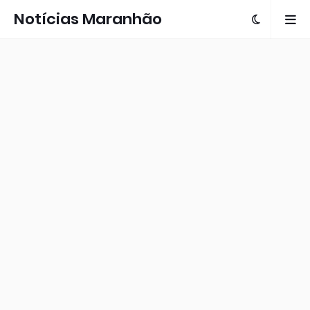
Notícias Maranhão