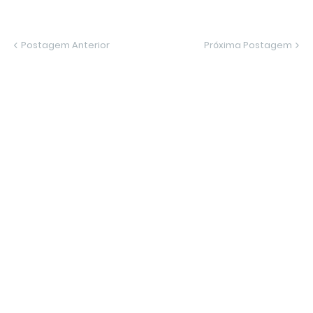
Postagem Anterior
Próxima Postagem