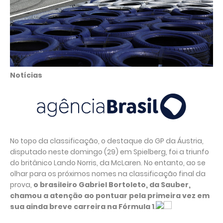
Notícias
No topo da classificação, o destaque do GP da Áustria,
disputado neste domingo (29) em Spielberg, foi a triunfo
do britânico Lando Norris, da McLaren. No entanto, ao se
olhar para os próximos nomes na classificação final da
prova,
o brasileiro Gabriel Bortoleto, da Sauber,
chamou a atenção ao pontuar pela primeira vez em
sua ainda breve carreira na Fórmula 1
.