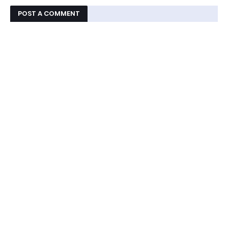
POST A COMMENT