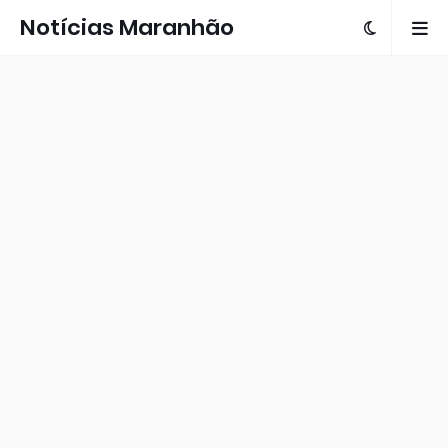
Notícias Maranhão