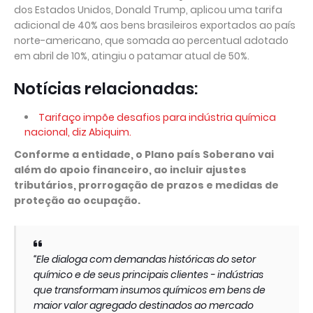
dos Estados Unidos, Donald Trump, aplicou uma tarifa
adicional de 40% aos bens brasileiros exportados ao país
norte-americano, que somada ao percentual adotado
em abril de 10%, atingiu o patamar atual de 50%.
Notícias relacionadas:
Tarifaço impõe desafios para indústria química
nacional, diz Abiquim.
Conforme a entidade, o Plano país Soberano vai
além do apoio financeiro, ao incluir ajustes
tributários, prorrogação de prazos e medidas de
proteção ao ocupação.
“Ele dialoga com demandas históricas do setor
químico e de seus principais clientes - indústrias
que transformam insumos químicos em bens de
maior valor agregado destinados ao mercado