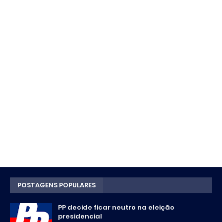
POSTAGENS POPULARES
PP decide ficar neutro na eleição
presidencial