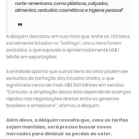
norte-americano, como plásticos, calçados,
alimentos, vestuário, cosméticos e higiene pessoal”.
A Abiquim destacou em sua nota que, entre os 700 bens
inicialmente listados no “tarifaço”, cinco itens foram
excluídos, o que equivale a aproximadamente US$ 1
bilhão em exportações.
A entidade aponta que outros bens do setor podem ser
excluídos da tarifação dos Estados Unidos, o que
significaria cerca de mais U$S 500 bilhões em vendas.
“Contudo, a ampliação dessa lista depende de avanços
rápidos nas negociações diretas entre os governos
brasileiro e americano”, afirmou a Abiquim.
Além disso, a Abiquim ressalta que, caso as tarifas
sejam mantidas, será preciso buscar novos
mercados para diminuir as perdas do setor.