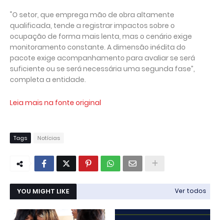
"O setor, que emprega mão de obra altamente
qualificada, tende a registrar impactos sobre o
ocupação de forma mais lenta, mas o cenário exige
monitoramento constante. A dimensão inédita do
pacote exige acompanhamento para avaliar se será
suficiente ou se será necessária uma segunda fase”,
completa a entidade.
Leia mais na fonte original
Tags
Notícias
YOU MIGHT LIKE
Ver todos