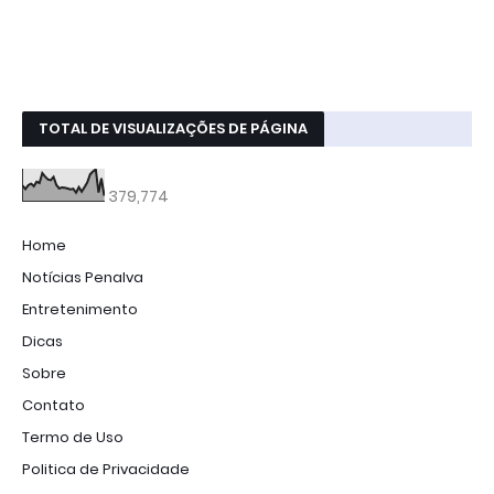
TOTAL DE VISUALIZAÇÕES DE PÁGINA
379,774
Home
Notícias Penalva
Entretenimento
Dicas
Sobre
Contato
Termo de Uso
Politica de Privacidade