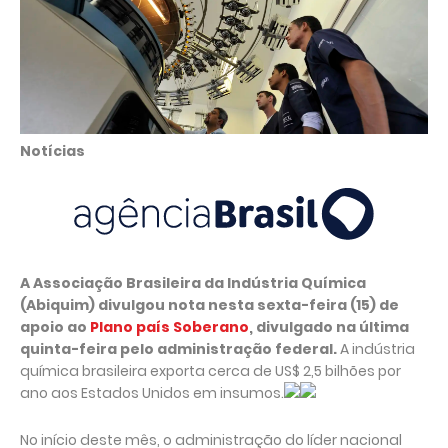
Notícias
A Associação Brasileira da Indústria Química
(Abiquim) divulgou nota nesta sexta-feira (15) de
apoio ao
Plano país Soberano
, divulgado na última
quinta-feira pelo administração federal.
A indústria
química brasileira exporta cerca de US$ 2,5 bilhões por
ano aos Estados Unidos em insumos.
No início deste mês, o administração do líder nacional