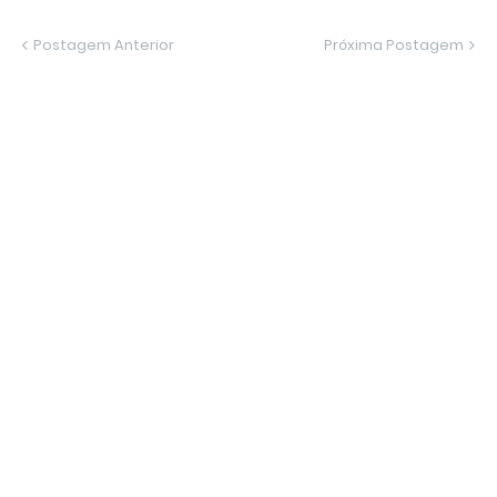
Postagem Anterior
Próxima Postagem