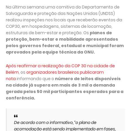
Na última semana uma comitiva do Departamento de
Salvaguarda e proteção das Nações Unidas (UNDSS)
realizou inspeções nos locais que receberão eventos da
COP30, em hospedagens, sistemas de locomoção,
estruturas de bem-estar e proteção. Os
planos de
proteção, bem-estar e mobilidade apresentados
pelos governos federal, estadual e municipal foram
aprovados pela equipe técnica da ONU.
Após reafirmar a realização da COP 30 na cidade de
Belém
, os
organizadores brasileiros publicaram
nota
informando que o
número de leitos disponíveis
na cidade já supera em mais de 3 mil a demanda
gerada pelos 50 mil participantes esperados para a
conferência.
De acordo com o informativo, “o plano de
acomodação está sendo implementado em fases,