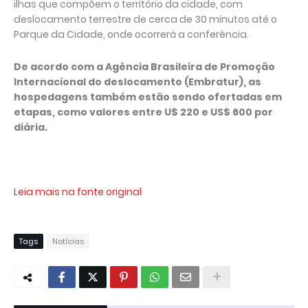
ilhas que compõem o território da cidade, com
deslocamento terrestre de cerca de 30 minutos até o
Parque da Cidade, onde ocorrerá a conferência.
De acordo com a Agência Brasileira de Promoção
Internacional do deslocamento (Embratur), as
hospedagens também estão sendo ofertadas em
etapas, como valores entre U$ 220 e US$ 600 por
diária.
Leia mais na fonte original
Tags
Notícias