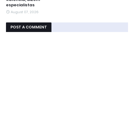
especialistas
August 07, 2026
POST A COMMENT