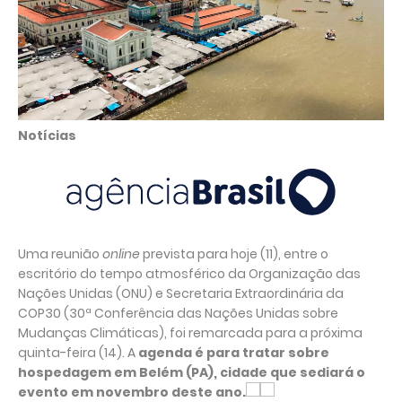
Notícias
Uma reunião
online
prevista para hoje (11), entre o
escritório do tempo atmosférico da Organização das
Nações Unidas (ONU) e Secretaria Extraordinária da
COP30 (30ª Conferência das Nações Unidas sobre
Mudanças Climáticas), foi remarcada para a próxima
quinta-feira (14). A
agenda é para tratar sobre
hospedagem em Belém (PA), cidade que sediará o
evento em novembro deste ano.