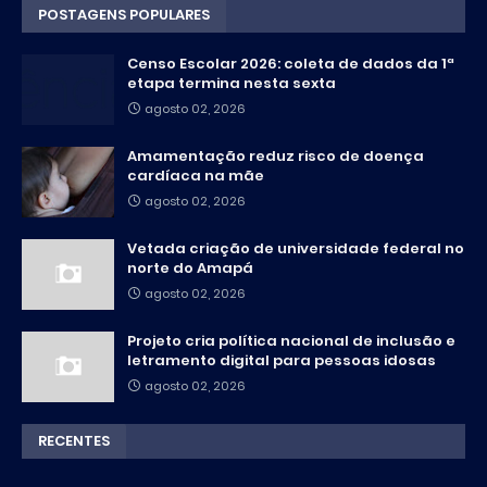
POSTAGENS POPULARES
Censo Escolar 2026: coleta de dados da 1ª
etapa termina nesta sexta
agosto 02, 2026
Amamentação reduz risco de doença
cardíaca na mãe
agosto 02, 2026
Vetada criação de universidade federal no
norte do Amapá
agosto 02, 2026
Projeto cria política nacional de inclusão e
letramento digital para pessoas idosas
agosto 02, 2026
RECENTES