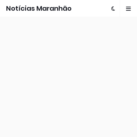
Notícias Maranhão