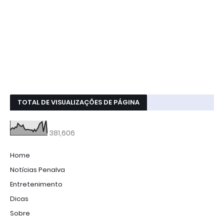
TOTAL DE VISUALIZAÇÕES DE PÁGINA
381,606
Home
Notícias Penalva
Entretenimento
Dicas
Sobre