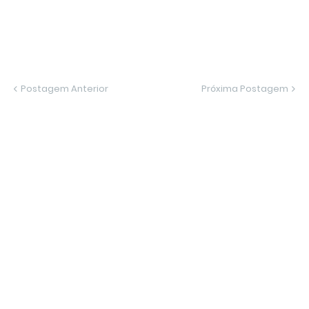
Postagem Anterior
Próxima Postagem