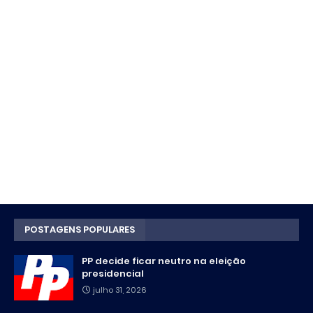
POSTAGENS POPULARES
PP decide ficar neutro na eleição
presidencial
julho 31, 2026