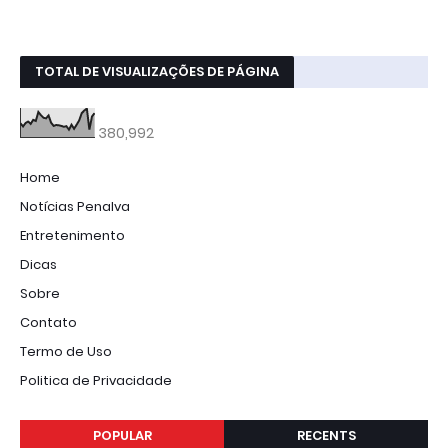
TOTAL DE VISUALIZAÇÕES DE PÁGINA
380,992
Home
Notícias Penalva
Entretenimento
Dicas
Sobre
Contato
Termo de Uso
Politica de Privacidade
POPULAR
RECENTS