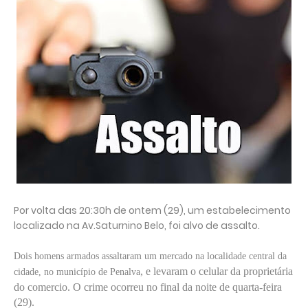
Por volta das 20:30h de ontem (29), um estabelecimento
localizado na Av.Saturnino Belo, foi alvo de assalto.
Dois homens armados assaltaram um mercado na localidade central da
, e levaram o celular da proprietária
cidade, no município de Penalva
do comercio. O crime ocorreu no final da noite de quarta-feira
(29).