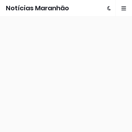
Notícias Maranhão